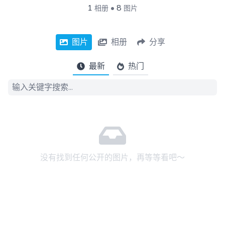
1
•
8
相册
图片
图片
相册
分享
最新
热门
没有找到任何公开的图片，再等等看吧～