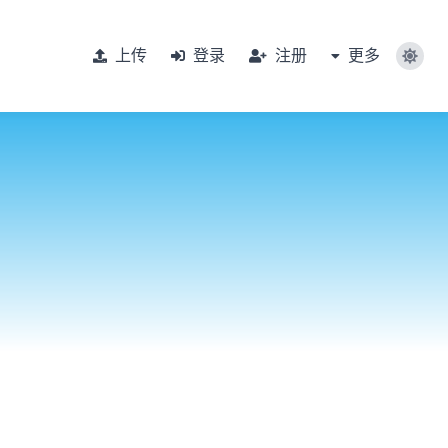
上传
登录
注册
更多