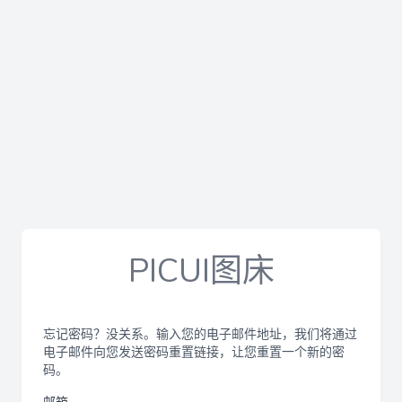
PICUI图床
忘记密码？没关系。输入您的电子邮件地址，我们将通过
电子邮件向您发送密码重置链接，让您重置一个新的密
码。