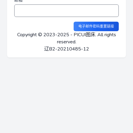
邮箱
电子邮件密码重置链接
Copyright © 2023-2025 - PICUI图床. All rights
reserved.
辽B2-20210485-12