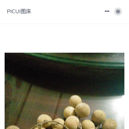
PICUI图床