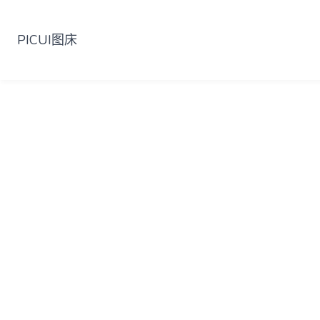
PICUI图床