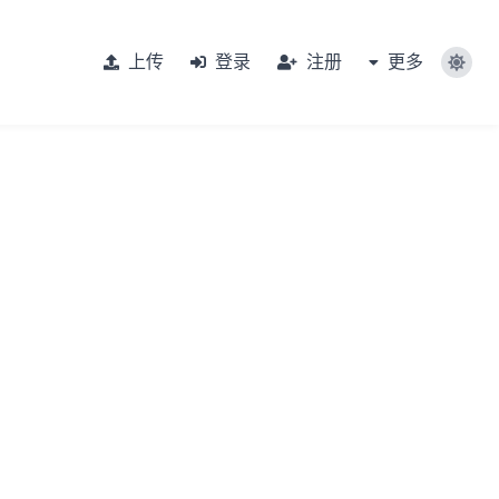
上传
登录
注册
更多