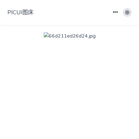
PICUI图床