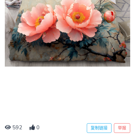
592
0
复制链接
举报