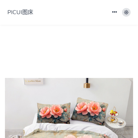
PICUI图床