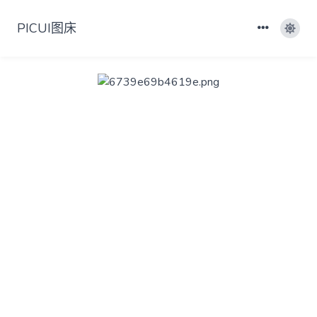
PICUI图床