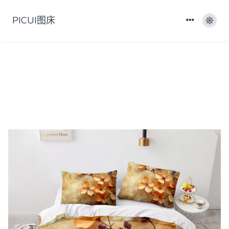
PICUI图床