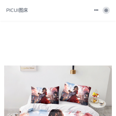
PICUI图床