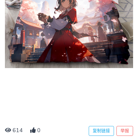
614
0
复制链接
举报