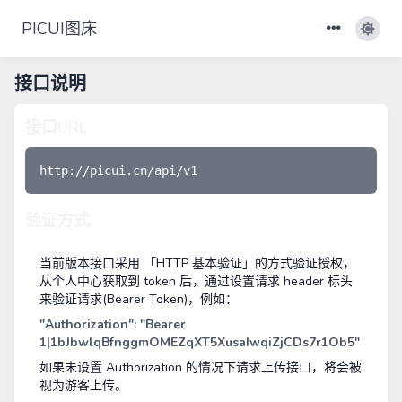
PICUI图床
接口说明
接口URL
验证方式
当前版本接口采用 「HTTP 基本验证」的方式验证授权，
从个人中心获取到 token 后，通过设置请求 header 标头
来验证请求(Bearer Token)，例如：
"Authorization": "Bearer
1|1bJbwlqBfnggmOMEZqXT5XusaIwqiZjCDs7r1Ob5"
如果未设置 Authorization 的情况下请求上传接口，将会被
视为游客上传。