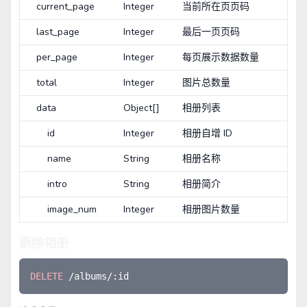
current_page
Integer
当前所在页页码
last_page
Integer
最后一页页码
per_page
Integer
每页展示数据数量
total
Integer
图片总数量
data
Object[]
相册列表
id
Integer
相册自增 ID
name
String
相册名称
intro
String
相册简介
image_num
Integer
相册图片数量
删除相册
DELETE 